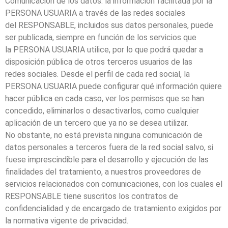
Comunicación de los datos: la información facilitada por la
PERSONA USUARIA a través de las redes sociales
del RESPONSABLE, incluidos sus datos personales, puede
ser publicada, siempre en función de los servicios que
la PERSONA USUARIA utilice, por lo que podrá quedar a
disposición pública de otros terceros usuarios de las
redes sociales. Desde el perfil de cada red social, la
PERSONA USUARIA puede configurar qué información quiere
hacer pública en cada caso, ver los permisos que se han
concedido, eliminarlos o desactivarlos, como cualquier
aplicación de un tercero que ya no se desea utilizar.
No obstante, no está prevista ninguna comunicación de
datos personales a terceros fuera de la red social salvo, si
fuese imprescindible para el desarrollo y ejecución de las
finalidades del tratamiento, a nuestros proveedores de
servicios relacionados con comunicaciones, con los cuales el
RESPONSABLE tiene suscritos los contratos de
confidencialidad y de encargado de tratamiento exigidos por
la normativa vigente de privacidad.