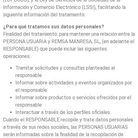
Información y Comercio Electrónico (LSSI), facilitando la
siguiente información del tratamiento:
¿Para qué tratamos sus datos personales?
Finalidad del tratamiento: para mantener una relación entre la
PERSONA USUARIA y REMSA MANRESA, SL, (en adelante el
RESPONSABLE) que puede incluir las siguientes
operaciones:
Tramitar solicitudes y consultas planteadas al
responsable
Informar sobre actividades y eventos organizados por
el responsable
Informar sobre productos o servicios ofrecidos por el
responsable
Interactuar a través de los perfiles oficiales
Cuando el RESPONSABLE recopile y trate datos personales
a través de sus redes sociales, las PERSONAS USUARIAS
serán informadas sobre la finalidad de la recopilación de