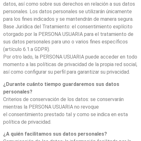
datos, así como sobre sus derechos en relación a sus datos
personales. Los datos personales se utilizarán únicamente
para los fines indicados y se mantendrán de manera segura.
Base Jurídica del Tratamiento: el consentimiento explícito
otorgado por la PERSONA USUARIA para el tratamiento de
sus datos personales para uno o varios fines específicos
(artículo 6.1.a GDPR).
Por otro lado, la PERSONA USUARIA puede acceder en todo
momento a las políticas de privacidad de la propia red social,
así como configurar su perfil para garantizar su privacidad.
¿Durante cuánto tiempo guardaremos sus datos
personales?
Criterios de conservación de los datos: se conservarán
mientras la PERSONA USUARIA no revoque
el consentimiento prestado tal y como se indica en esta
política de privacidad.
¿A quién facilitamos sus datos personales?