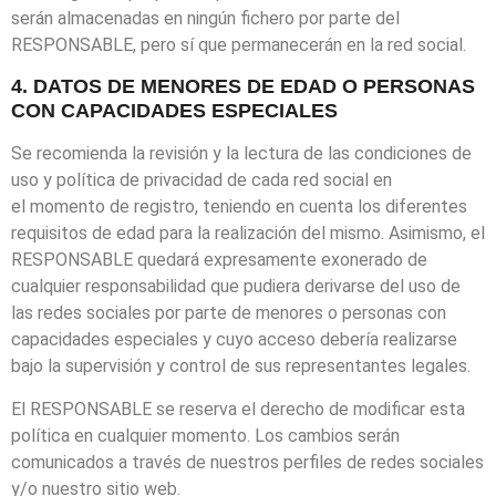
serán almacenadas en ningún fichero por parte del
RESPONSABLE, pero sí que permanecerán en la red social.
4. DATOS DE MENORES DE EDAD O PERSONAS
CON CAPACIDADES ESPECIALES
Se recomienda la revisión y la lectura de las condiciones de
uso y política de privacidad de cada red social en
el momento de registro, teniendo en cuenta los diferentes
requisitos de edad para la realización del mismo. Asimismo, el
RESPONSABLE quedará expresamente exonerado de
cualquier responsabilidad que pudiera derivarse del uso de
las redes sociales por parte de menores o personas con
capacidades especiales y cuyo acceso debería realizarse
bajo la supervisión y control de sus representantes legales.
El RESPONSABLE se reserva el derecho de modificar esta
política en cualquier momento. Los cambios serán
comunicados a través de nuestros perfiles de redes sociales
y/o nuestro sitio web.