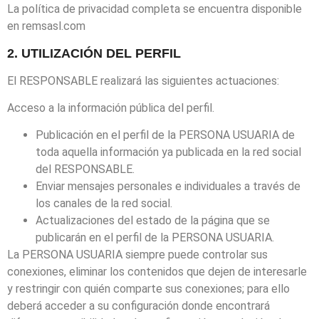
La política de privacidad completa se encuentra disponible
en remsasl.com
2. UTILIZACIÓN DEL PERFIL
El RESPONSABLE realizará las siguientes actuaciones:
Acceso a la información pública del perfil.
Publicación en el perfil de la PERSONA USUARIA de
toda aquella información ya publicada en la red social
del RESPONSABLE.
Enviar mensajes personales e individuales a través de
los canales de la red social.
Actualizaciones del estado de la página que se
publicarán en el perfil de la PERSONA USUARIA.
La PERSONA USUARIA siempre puede controlar sus
conexiones, eliminar los contenidos que dejen de interesarle
y restringir con quién comparte sus conexiones; para ello
deberá acceder a su configuración donde encontrará