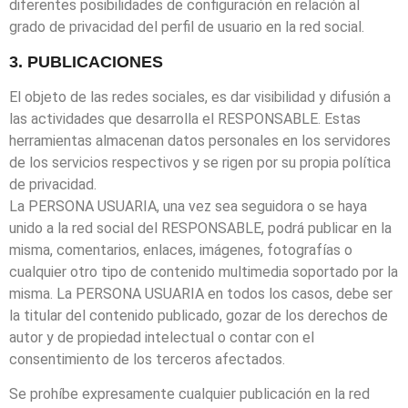
diferentes posibilidades de configuración en relación al
grado de privacidad del perfil de usuario en la red social.
3. PUBLICACIONES
El objeto de las redes sociales, es dar visibilidad y difusión a
las actividades que desarrolla el RESPONSABLE. Estas
herramientas almacenan datos personales en los servidores
de los servicios respectivos y se rigen por su propia política
de privacidad.
La PERSONA USUARIA, una vez sea seguidora o se haya
unido a la red social del RESPONSABLE, podrá publicar en la
misma, comentarios, enlaces, imágenes, fotografías o
cualquier otro tipo de contenido multimedia soportado por la
misma. La PERSONA USUARIA en todos los casos, debe ser
la titular del contenido publicado, gozar de los derechos de
autor y de propiedad intelectual o contar con el
consentimiento de los terceros afectados.
Se prohíbe expresamente cualquier publicación en la red