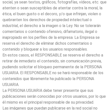
social, ya sean textos, gráficos, fotografías, vídeos, etc. que
atenten o sean susceptibles de atentar contra la moral, la
ética, el buen gusto o el decoro, y/o que infrinjan, violen o
quebranten los derechos de propiedad intelectual o
industrial, el derecho a la imagen o la Ley. No se tolerarán
comentarios o contenido ofensivo, difamatorio, ilegal o
inapropiado en los perfiles de la empresa. La Empresa se
reserva el derecho de eliminar dichos comentarios o
contenido y bloquear a los usuarios responsables.
En estos casos, el RESPONSABLE se reserva el derecho a
retirar de inmediato el contenido, sin comunicación previa,
pudiendo solicitar el bloqueo permanente de la PERSONA
USUARIA. El RESPONSABLE no se hará responsable de los
contenidos que libremente ha publicado la PERSONA
USUARIA.
La PERSONA USUARIA debe tener presente que sus
publicaciones serán conocidas por otros usuarios, por lo que
él mismo es el principal responsable de su privacidad.
Las imágenes que puedan publicarse en la red social no