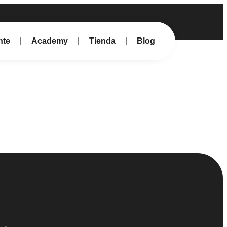
nte
Academy
Tienda
Blog